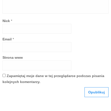
Nick
*
Email
*
Strona www
Zapamiętaj moje dane w tej przeglądarce podczas pisania
kolejnych komentarzy.