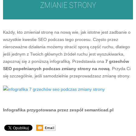
Każdy, kto zmieniał stronę na nową wie, jak istotne jest zadbanie o
wszystkie kwestie SEO podczas tego procesu. Często przez
nierozważne działania możemy stracić sporą część ruchu, dlatego
jeśli jednym z Twoich głównych źródeł ruchu jest wyszukiwarka,
zapoznaj się z poniższą infografiką. Przedstawia ona
7 grzechów
SEO popełnianych podczas zmiany strony na nową
. Przyda Ci
się szczególnie, jeśli samodzielnie przeprowadzasz zmianę strony.
Infografika przygotowana przez zespół semanticad.pl