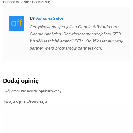
Podobało Ci się? Podziel się...
By
Administrator
Certyfikowany specjalista Google AdWords oraz
Google Analytics. Doświadczony specjalista SEO.
Współwłaściciel agencji SEM. Od kilku lat aktywny
partner wielu programów partnerskich.
Dodaj opinię
Twój email nie będzie opublikowany.
Twoja opinia/recenzja