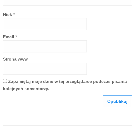
Nick
*
Email
*
Strona www
Zapamiętaj moje dane w tej przeglądarce podczas pisania
kolejnych komentarzy.