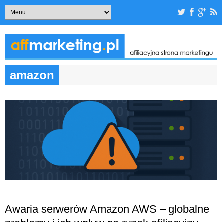
amazon
Awaria serwerów Amazon AWS – globalne