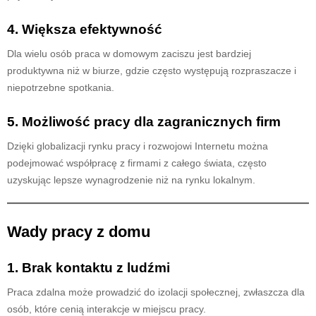
4. Większa efektywność
Dla wielu osób praca w domowym zaciszu jest bardziej
produktywna niż w biurze, gdzie często występują rozpraszacze i
niepotrzebne spotkania.
5. Możliwość pracy dla zagranicznych firm
Dzięki globalizacji rynku pracy i rozwojowi Internetu można
podejmować współpracę z firmami z całego świata, często
uzyskując lepsze wynagrodzenie niż na rynku lokalnym.
Wady pracy z domu
1. Brak kontaktu z ludźmi
Praca zdalna może prowadzić do izolacji społecznej, zwłaszcza dla
osób, które cenią interakcje w miejscu pracy.