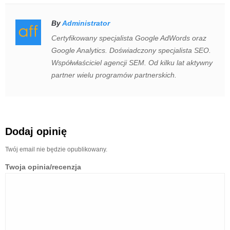
By
Administrator
Certyfikowany specjalista Google AdWords oraz
Google Analytics. Doświadczony specjalista SEO.
Współwłaściciel agencji SEM. Od kilku lat aktywny
partner wielu programów partnerskich.
Dodaj opinię
Twój email nie będzie opublikowany.
Twoja opinia/recenzja