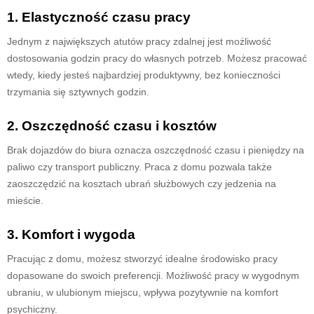
1. Elastyczność czasu pracy
Jednym z największych atutów pracy zdalnej jest możliwość
dostosowania godzin pracy do własnych potrzeb. Możesz pracować
wtedy, kiedy jesteś najbardziej produktywny, bez konieczności
trzymania się sztywnych godzin.
2. Oszczędność czasu i kosztów
Brak dojazdów do biura oznacza oszczędność czasu i pieniędzy na
paliwo czy transport publiczny. Praca z domu pozwala także
zaoszczędzić na kosztach ubrań służbowych czy jedzenia na
mieście.
3. Komfort i wygoda
Pracując z domu, możesz stworzyć idealne środowisko pracy
dopasowane do swoich preferencji. Możliwość pracy w wygodnym
ubraniu, w ulubionym miejscu, wpływa pozytywnie na komfort
psychiczny.