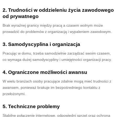
2. Trudności w oddzieleniu życia zawodowego
od prywatnego
Brak wyraźnej granicy między pracą a czasem wolnym może
prowadzić do problemów z organizacją i wypaleniem zawodowym.
3. Samodyscyplina i organizacja
Pracując w domu, trzeba samodzielnie zarządzać swoim czasem,
co wymaga dużej samodyscypliny i umiejętności organizacji pracy.
4. Ograniczone możliwości awansu
W wielu branżach osoby pracujące zdalnie mogą mieć trudności z
awansem, ponieważ brakuje im bezpośredniego kontaktu z
przełożonymi.
5. Techniczne problemy
Stabilne połączenie internetowe, odpowiedni sprzęt oraz ochrona