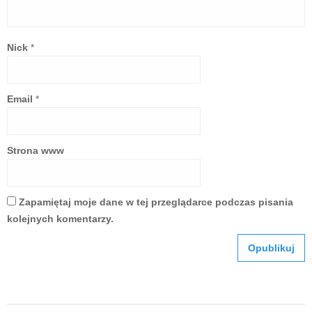
Nick
*
Email
*
Strona www
Zapamiętaj moje dane w tej przeglądarce podczas pisania
kolejnych komentarzy.