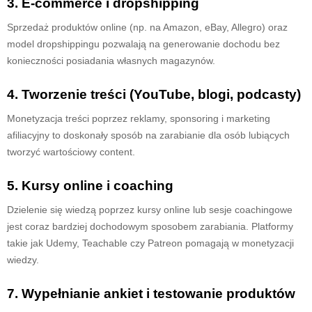
3. E-commerce i dropshipping
Sprzedaż produktów online (np. na Amazon, eBay, Allegro) oraz
model dropshippingu pozwalają na generowanie dochodu bez
konieczności posiadania własnych magazynów.
4. Tworzenie treści (YouTube, blogi, podcasty)
Monetyzacja treści poprzez reklamy, sponsoring i marketing
afiliacyjny to doskonały sposób na zarabianie dla osób lubiących
tworzyć wartościowy content.
5. Kursy online i coaching
Dzielenie się wiedzą poprzez kursy online lub sesje coachingowe
jest coraz bardziej dochodowym sposobem zarabiania. Platformy
takie jak Udemy, Teachable czy Patreon pomagają w monetyzacji
wiedzy.
7. Wypełnianie ankiet i testowanie produktów