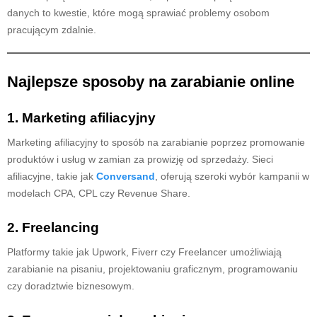
danych to kwestie, które mogą sprawiać problemy osobom
pracującym zdalnie.
Najlepsze sposoby na zarabianie online
1. Marketing afiliacyjny
Marketing afiliacyjny to sposób na zarabianie poprzez promowanie
produktów i usług w zamian za prowizję od sprzedaży. Sieci
afiliacyjne, takie jak
Conversand
, oferują szeroki wybór kampanii w
modelach CPA, CPL czy Revenue Share.
2. Freelancing
Platformy takie jak Upwork, Fiverr czy Freelancer umożliwiają
zarabianie na pisaniu, projektowaniu graficznym, programowaniu
czy doradztwie biznesowym.