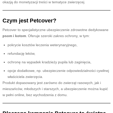
okazją do monetyzacji treści w tematyce zwierzęcej.
Czym jest Petcover?
Petcover to specjalistyczne ubezpieczenie zdrowotne dedykowane
psom i kotom
. Oferuje szeroki zakres ochrony, w tym:
pokrycie kosztów leczenia weterynaryjnego,
refundację leków,
ochronę na wypadek kradzieży pupila lub zaginięcia,
opcje dodatkowe, np. ubezpieczenie odpowiedzialności cywilnej
właściciela zwierzęcia.
Produkt dopasowany jest zarówno do zwierząt rasowych, jak i
mieszańców, młodszych i starszych, a ubezpieczenie można kupić
w pełni online, bez wychodzenia z domu.