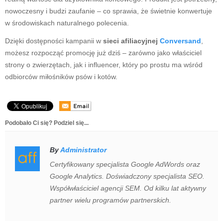
nowoczesny i budzi zaufanie – co sprawia, że świetnie konwertuje
w środowiskach naturalnego polecenia.
Dzięki dostępności kampanii w
sieci afiliacyjnej
Conversand
,
możesz rozpocząć promocję już dziś – zarówno jako właściciel
strony o zwierzętach, jak i influencer, który po prostu ma wśród
odbiorców miłośników psów i kotów.
Podobało Ci się? Podziel się...
By
Administrator
Certyfikowany specjalista Google AdWords oraz
Google Analytics. Doświadczony specjalista SEO.
Współwłaściciel agencji SEM. Od kilku lat aktywny
partner wielu programów partnerskich.