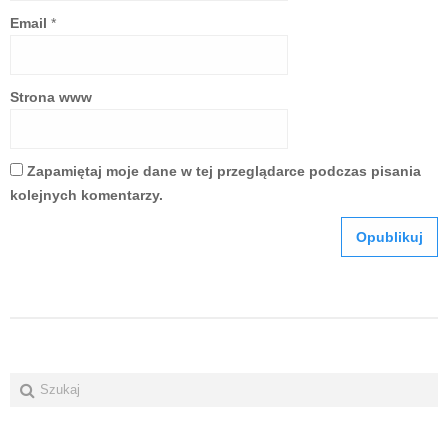
Email
*
Strona www
Zapamiętaj moje dane w tej przeglądarce podczas pisania
kolejnych komentarzy.