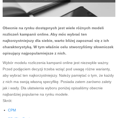
Obecnie na rynku dostępnych jest wiele różnych modeli
rozliczeń kampanii online. Aby móc wybrać ten
najkorzystniejszy dla siebie, warto bliżej zapoznać się z ich
charakterystyką.
W tym właśnie celu stworzyliśmy słowniczek
opisujący najpopularniejsze z nich.
Wybór modelu rozliczenia kampanii online jest niezwykle ważny.
Przed podjęciem decyzji trzeba wziąć pod uwagę różne warianty,
aby wybrać ten najkorzystniejszy. Należy pamiętać o tym, że każdy
z nich ma swoją własną specyfikę. Posiada zatem zarówno zalety
jak i wady. Dla ułatwienia wyboru poniżej opisaliśmy obecnie
najbardziej popularne na rynku modele.
Skrót:
CPM