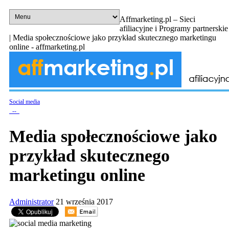
Affmarketing.pl – Sieci
afiliacyjne i Programy partnerskie
| Media społecznościowe jako przykład skutecznego marketingu
online - affmarketing.pl
Social media
-
-
Media społecznościowe jako
przykład skutecznego
marketingu online
Administrator
21 września 2017