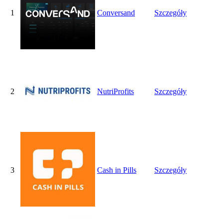
1
Conversand
Szczegóły
2
NutriProfits
Szczegóły
3
Cash in Pills
Szczegóły