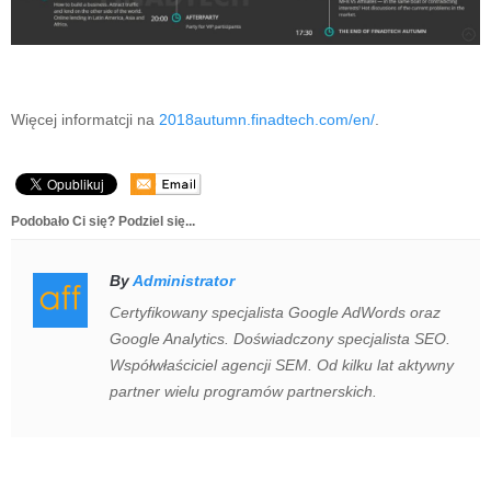
Więcej informatcji na
2018autumn.finadtech.com/en/
.
Podobało Ci się? Podziel się...
By
Administrator
Certyfikowany specjalista Google AdWords oraz
Google Analytics. Doświadczony specjalista SEO.
Współwłaściciel agencji SEM. Od kilku lat aktywny
partner wielu programów partnerskich.