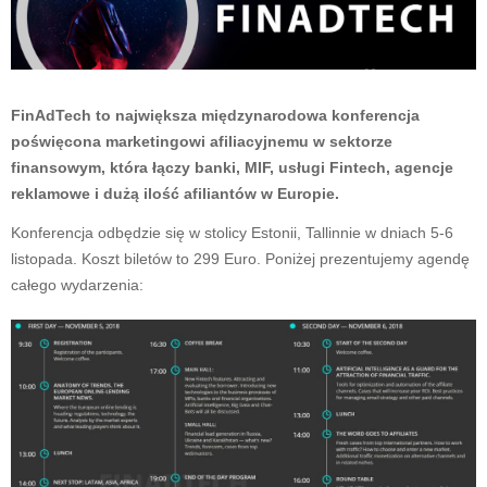
FinAdTech to największa międzynarodowa konferencja
poświęcona marketingowi afiliacyjnemu w sektorze
finansowym, która łączy banki, MIF, usługi Fintech, agencje
reklamowe i dużą ilość afiliantów w Europie.
Konferencja odbędzie się w stolicy Estonii, Tallinnie w dniach 5-6
listopada. Koszt biletów to 299 Euro. Poniżej prezentujemy agendę
całego wydarzenia: