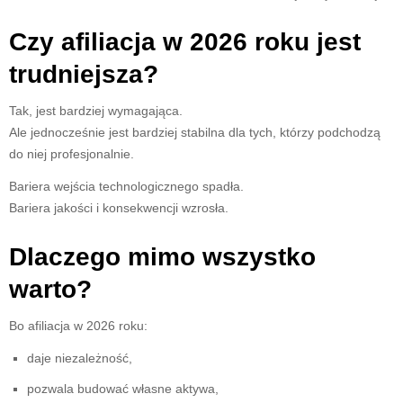
Czy afiliacja w 2026 roku jest
trudniejsza?
Tak, jest bardziej wymagająca.
Ale jednocześnie jest bardziej stabilna dla tych, którzy podchodzą
do niej profesjonalnie.
Bariera wejścia technologicznego spadła.
Bariera jakości i konsekwencji wzrosła.
Dlaczego mimo wszystko
warto?
Bo afiliacja w 2026 roku:
daje niezależność,
pozwala budować własne aktywa,