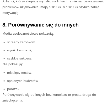
Afilianci, którzy skupiają się tylko na linkach, a nie na rozwiązywaniu
problemów użytkownika, mają niski CR. A niski CR szybko zabija
motywację.
8. Porównywanie się do innych
Media społecznościowe pokazują:
screeny zarobków,
wyniki kampanii,
szybkie sukcesy.
Nie pokazują:
miesięcy testów,
spalonych budżetów,
porażek.
Porównywanie się do innych bez kontekstu to prosta droga do
zniechęcenia.