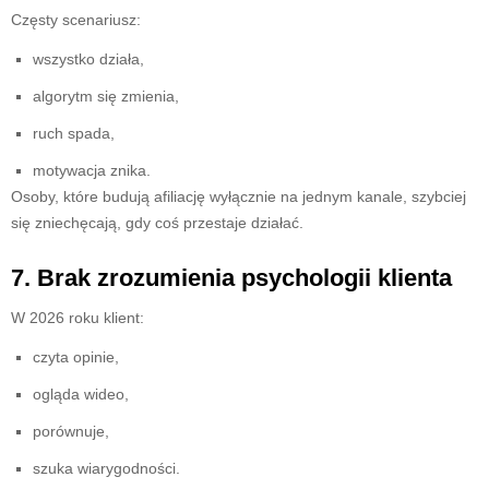
Częsty scenariusz:
wszystko działa,
algorytm się zmienia,
ruch spada,
motywacja znika.
Osoby, które budują afiliację wyłącznie na jednym kanale, szybciej
się zniechęcają, gdy coś przestaje działać.
7. Brak zrozumienia psychologii klienta
W 2026 roku klient:
czyta opinie,
ogląda wideo,
porównuje,
szuka wiarygodności.