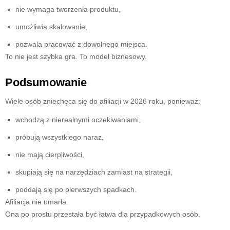
nie wymaga tworzenia produktu,
umożliwia skalowanie,
pozwala pracować z dowolnego miejsca.
To nie jest szybka gra. To model biznesowy.
Podsumowanie
Wiele osób zniechęca się do afiliacji w 2026 roku, ponieważ:
wchodzą z nierealnymi oczekiwaniami,
próbują wszystkiego naraz,
nie mają cierpliwości,
skupiają się na narzędziach zamiast na strategii,
poddają się po pierwszych spadkach.
Afiliacja nie umarła.
Ona po prostu przestała być łatwa dla przypadkowych osób.