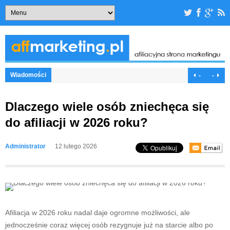
Wiadomości
-
-
Dlaczego wiele osób zniechęca się
do afiliacji w 2026 roku?
Administrator
12 lutego 2026
Afiliacja w 2026 roku nadal daje ogromne możliwości, ale
jednocześnie coraz więcej osób rezygnuje już na starcie albo po