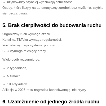
użytkownicy szybciej wyczuwają sztuczność.
Osoby, które liczyły na automatyczny zarobek bez myślenia, szybko
się rozczarowują.
5. Brak cierpliwości do budowania ruchu
Organiczny ruch wymaga czasu.
Kanał na TikToku wymaga regularności.
YouTube wymaga systematyczności.
SEO wymaga miesięcy pracy.
Wiele osób rezygnuje po:
2 tygodniach,
5 filmach,
10 artykułach.
Afiliacja w 2026 roku nagradza konsekwencję, nie zrywy.
6. Uzależnienie od jednego źródła ruchu