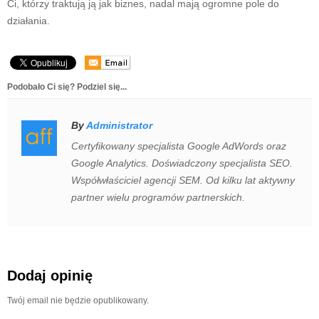
Ci, którzy traktują ją jak biznes, nadal mają ogromne pole do
działania.
Podobało Ci się? Podziel się...
By
Administrator
Certyfikowany specjalista Google AdWords oraz
Google Analytics. Doświadczony specjalista SEO.
Współwłaściciel agencji SEM. Od kilku lat aktywny
partner wielu programów partnerskich.
Dodaj opinię
Twój email nie będzie opublikowany.