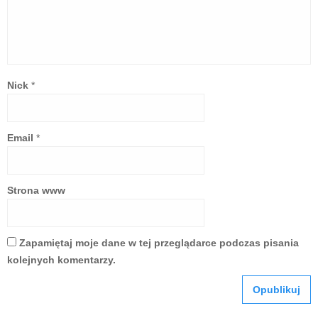
Nick
*
Email
*
Strona www
Zapamiętaj moje dane w tej przeglądarce podczas pisania
kolejnych komentarzy.