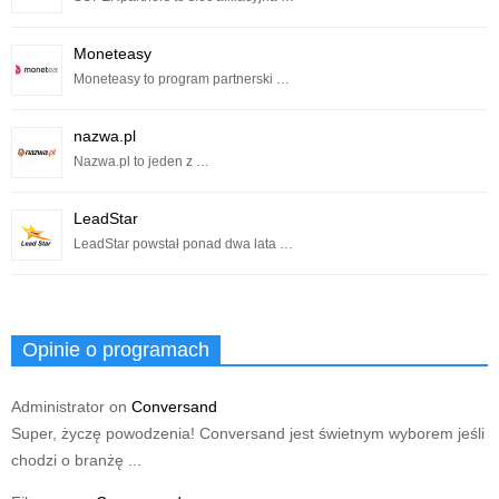
Moneteasy
Moneteasy to program partnerski …
nazwa.pl
Nazwa.pl to jeden z …
LeadStar
LeadStar powstał ponad dwa lata …
Opinie o programach
Administrator
on
Conversand
Super, życzę powodzenia! Conversand jest świetnym wyborem jeśli
chodzi o branżę ...