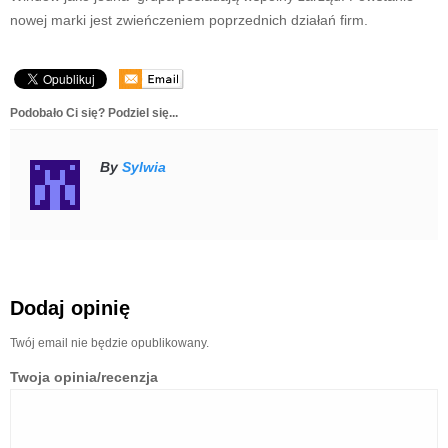
nowej marki jest zwieńczeniem poprzednich działań firm.
Podobało Ci się? Podziel się...
By
Sylwia
Dodaj opinię
Twój email nie będzie opublikowany.
Twoja opinia/recenzja